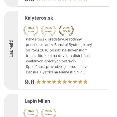
Kalyteros.sk
Kalyteros.sk predstavuje rodinný
Laureáti
podnik sídliaci v Banskej Bystrici, ktorý
od roku 2018 pôsobí na slovenskom
trhu s dôrazom na dovoz a distribúciu
kvalitných gréckych potravín.
Spoločnosť prevádzkuje predajne v
Banskej Bystrici na Námestí SNP ...
9.8
Lapin Milan