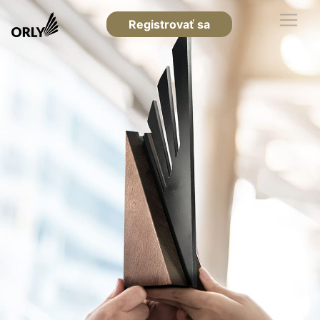
Registrovať sa