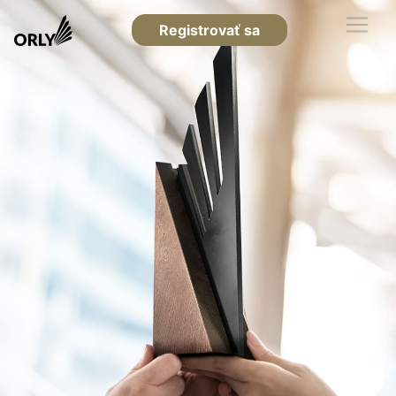
Registrovať sa