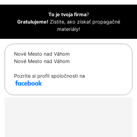
To je tvoja firma
?
Gratulujeme!
Zistite, ako získať propagačné
materiály!
Nové Mesto nad Váhom
Nové Mesto nad Váhom
Pozrite si profil spoločnosti na