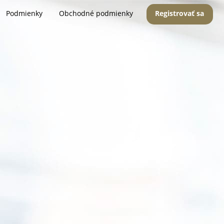
Podmienky
Obchodné podmienky
Registrovať sa