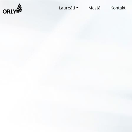
Laureáti
Mestá
Kontakt