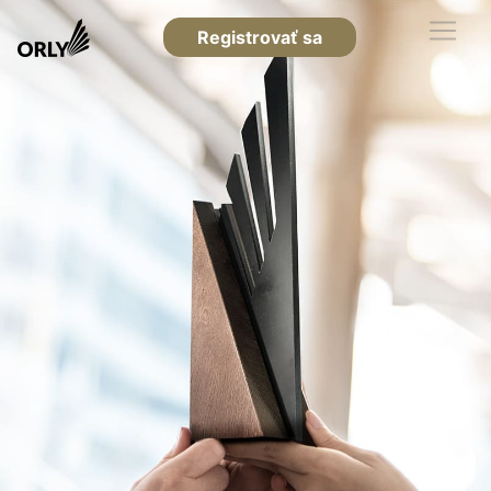
Registrovať sa