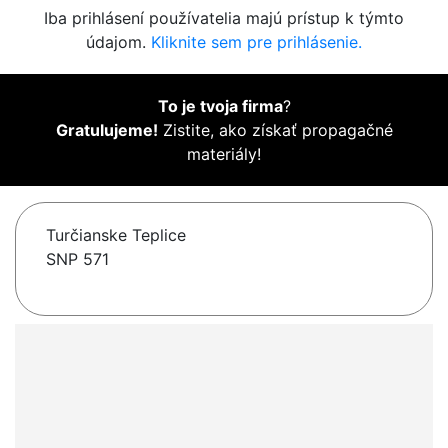
Iba prihlásení používatelia majú prístup k týmto
údajom.
Kliknite sem pre prihlásenie.
To je tvoja firma
?
Gratulujeme!
Zistite, ako získať propagačné
materiály!
Turčianske Teplice
SNP 571