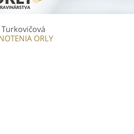
 Turkovičová
NOTENIA ORLY