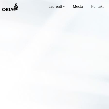
Laureáti
Mestá
Kontakt