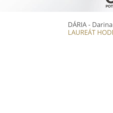
DÁRIA - Darina
LAUREÁT HOD