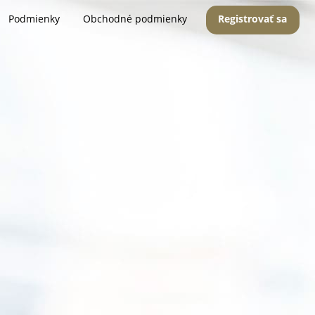
Podmienky
Obchodné podmienky
Registrovať sa