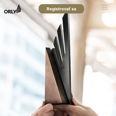
Registrovať sa