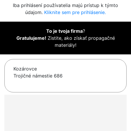
Iba prihlásení používatelia majú prístup k týmto
údajom.
Kliknite sem pre prihlásenie.
To je tvoja firma
?
Gratulujeme!
Zistite, ako získať propagačné
materiály!
Kozárovce
Trojičné námestie 686