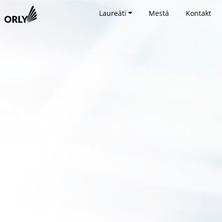
Laureáti
Mestá
Kontakt