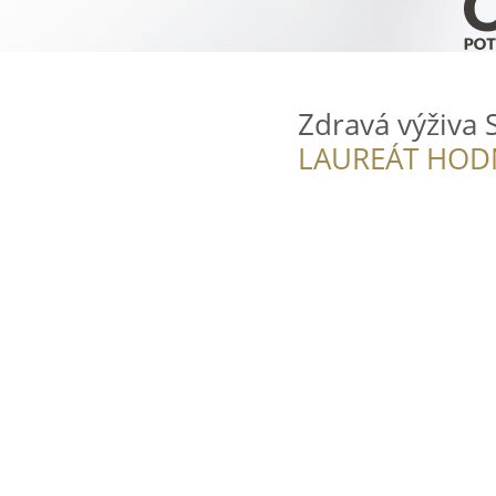
Zdravá výživa 
LAUREÁT HOD