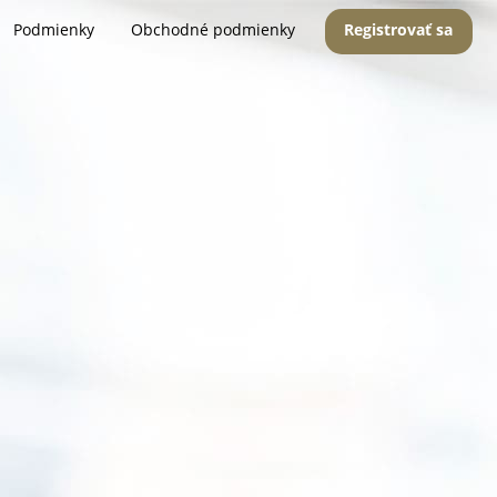
Podmienky
Obchodné podmienky
Registrovať sa