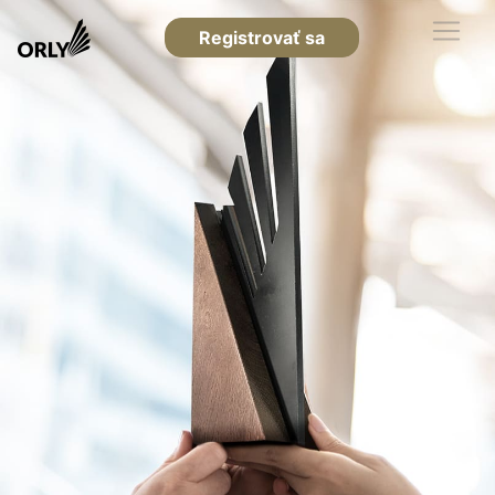
Registrovať sa