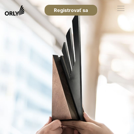
Registrovať sa