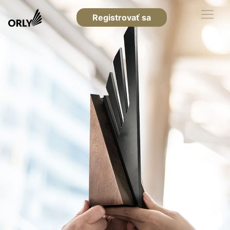
Registrovať sa