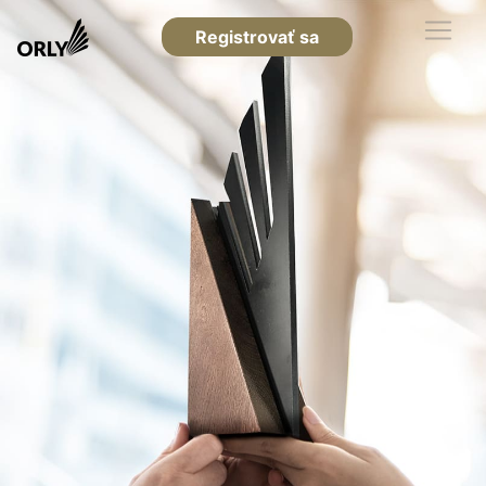
Registrovať sa