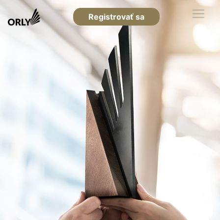
Registrovať sa