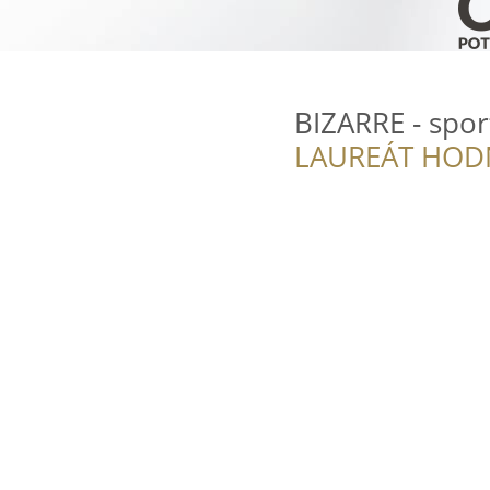
BIZARRE - spor
LAUREÁT HOD