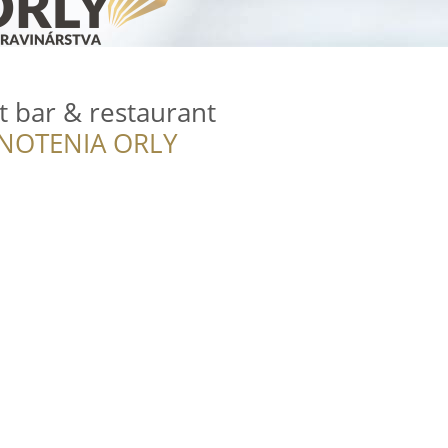
t bar & restaurant
NOTENIA ORLY