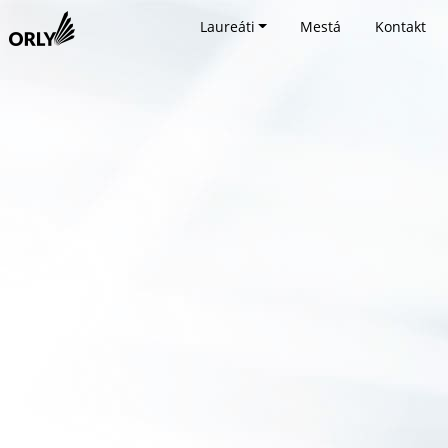
Laureáti
Mestá
Kontakt