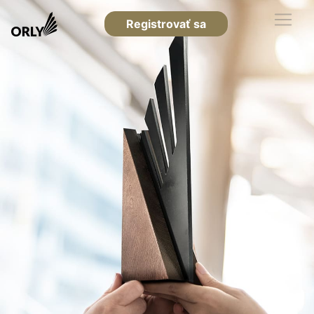
Registrovať sa