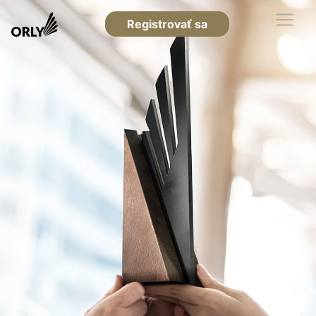
Registrovať sa