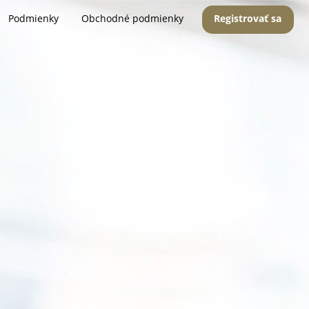
Podmienky
Obchodné podmienky
Registrovať sa