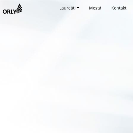
Laureáti
Mestá
Kontakt