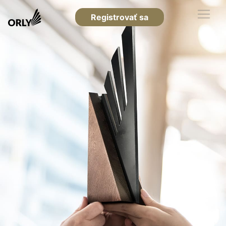
Registrovať sa