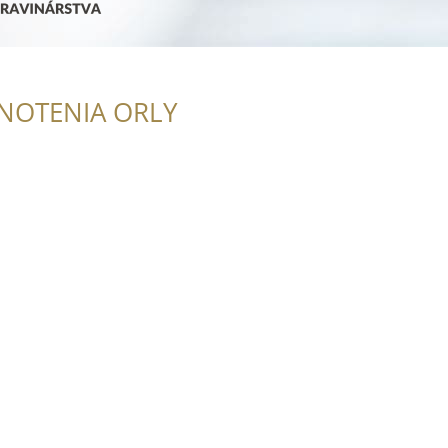
NOTENIA ORLY