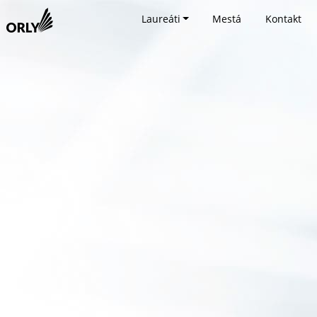
Laureáti
Mestá
Kontakt