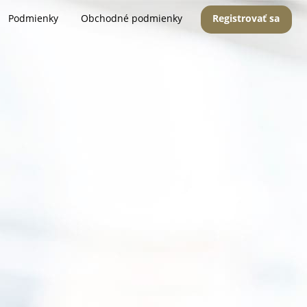
Podmienky
Obchodné podmienky
Registrovať sa