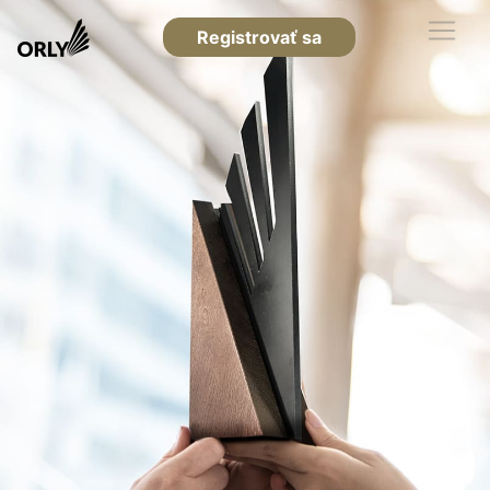
Registrovať sa