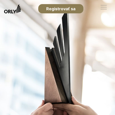
Registrovať sa