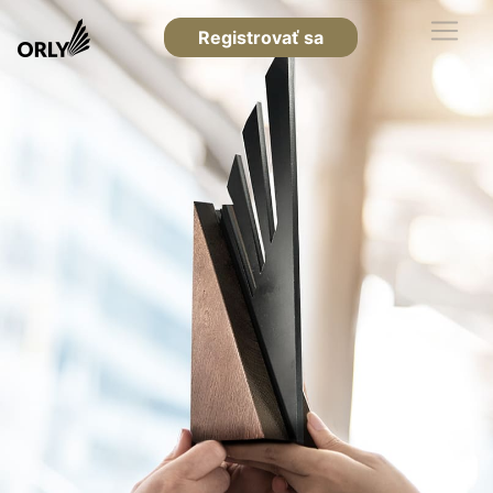
Registrovať sa