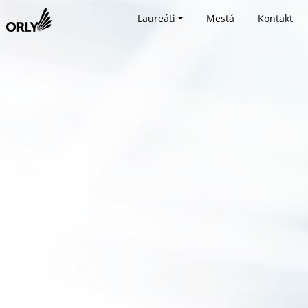
Laureáti
Mestá
Kontakt