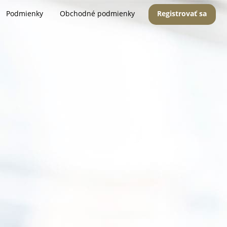
Podmienky
Obchodné podmienky
Registrovať sa