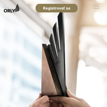
Registrovať sa