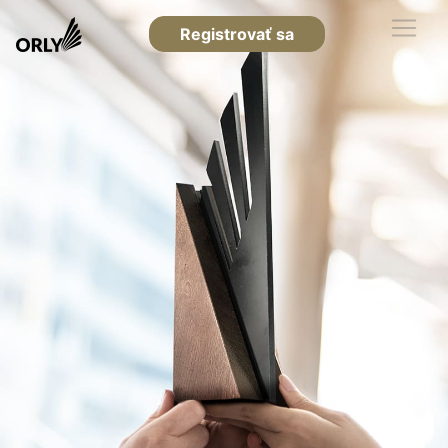
Registrovať sa