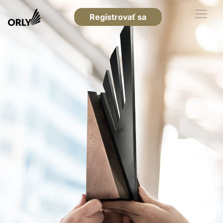
Registrovať sa