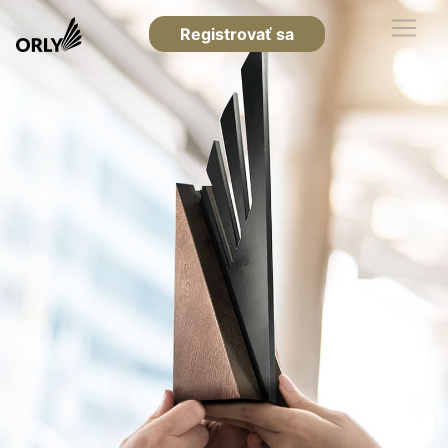
Registrovať sa