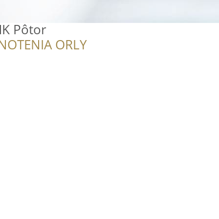
K Pôtor
NOTENIA ORLY