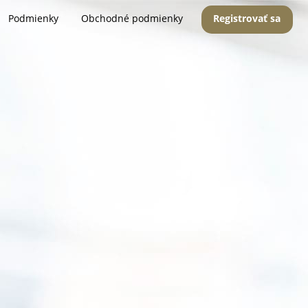
Podmienky
Obchodné podmienky
Registrovať sa