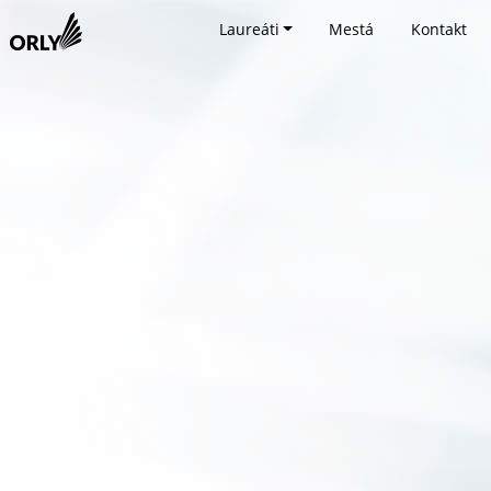
Laureáti
Mestá
Kontakt