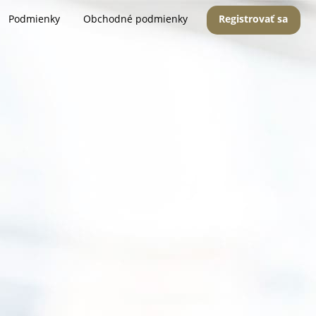
Podmienky
Obchodné podmienky
Registrovať sa