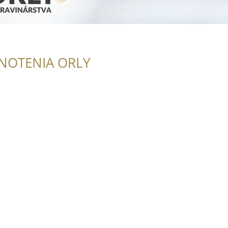
NOTENIA ORLY