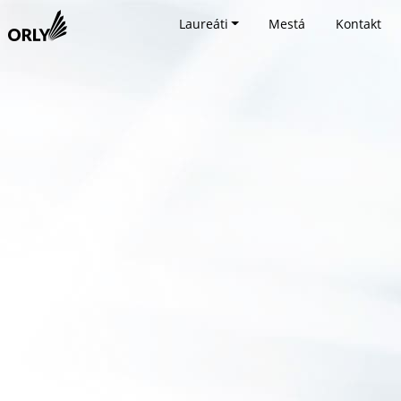
Laureáti
Mestá
Kontakt