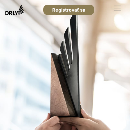
Registrovať sa