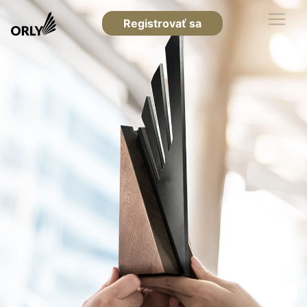
Registrovať sa