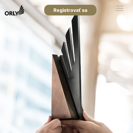
Registrovať sa