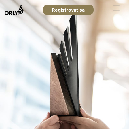
Registrovať sa