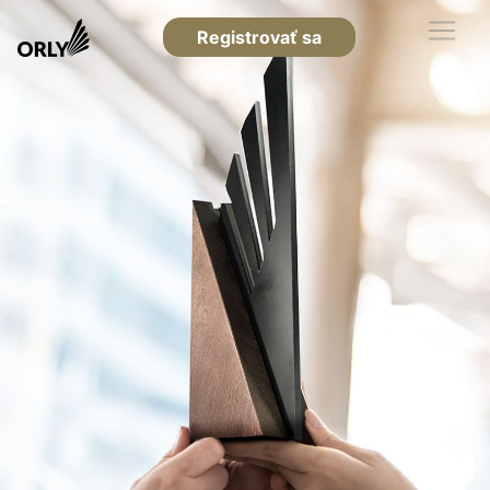
Registrovať sa