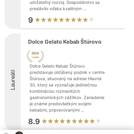
udržateľný rozvoj. Gospodárstvo sa
preslávilo vďaka kvalitným ...
9
Dolce Gelato Kebab Štúrovo
Dolce Gelato Kebab Štúrovo
Laureáti
predstavuje obľúbený podnik v centre
Štúrova, situovaný na adrese Hlavná
30, ktorý sa vyznačuje jedinečnou
kombináciou rozmanitých
gastronomických zážitkov. Zariadenie
je známe predovšetkým svojimi
kebabmi, pripravovanými ...
8.9