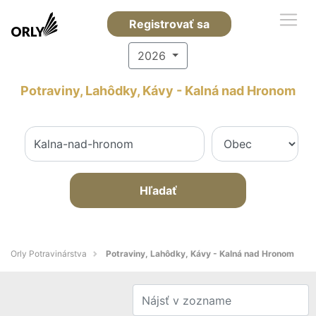
Registrovať sa
2026
Potraviny, Lahôdky, Kávy - Kalná nad Hronom
Hľadať
Orly Potravinárstva
Potraviny, Lahôdky, Kávy - Kalná nad Hronom