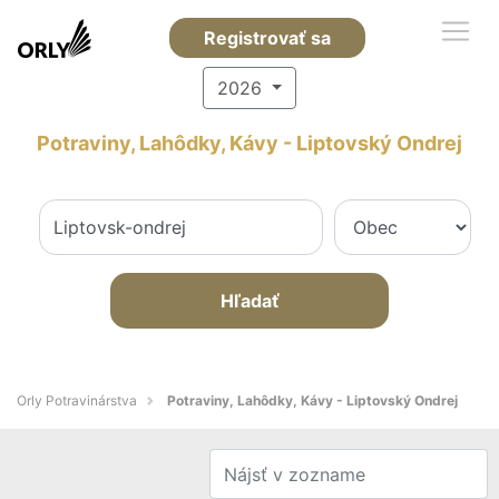
Registrovať sa
2026
Potraviny, Lahôdky, Kávy - Liptovský Ondrej
Hľadať
Orly Potravinárstva
Potraviny, Lahôdky, Kávy - Liptovský Ondrej