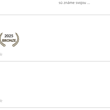
sú známe svojou ...