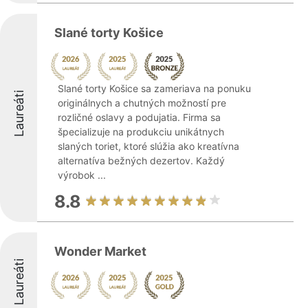
Slané torty Košice
Slané torty Košice sa zameriava na ponuku
Laureáti
originálnych a chutných možností pre
rozličné oslavy a podujatia. Firma sa
špecializuje na produkciu unikátnych
slaných toriet, ktoré slúžia ako kreatívna
alternatíva bežných dezertov. Každý
výrobok ...
8.8
Wonder Market
Laureáti